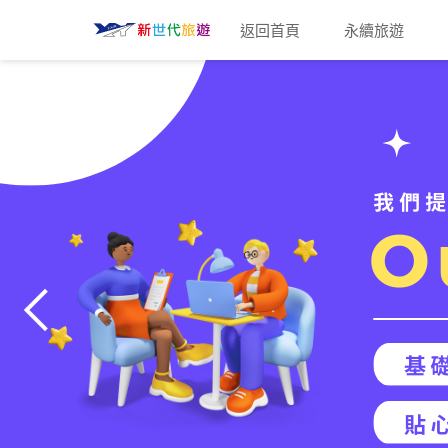
返回首頁
永續旅遊