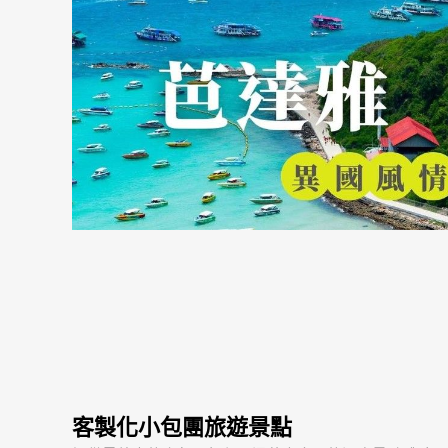
客製化小包團旅遊景點