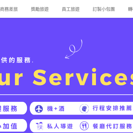
商務差旅
獎勵旅遊
員工旅遊
訂製小包團
轉