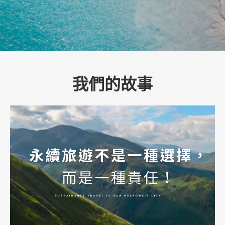
我們的故事