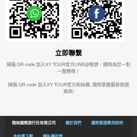
立即聯繫
掃描 QR code 加入XY TOUR官方LINE@帳號，隨時為您一對
一服務唷！
掃描 QR code 加入XY TOUR官方粉絲團, 隨時掌握最新旅遊
資訊!
翔裕國際旅行社有限公司
關於我們
護照簽證費用說明
合約書下載
隱私權政策