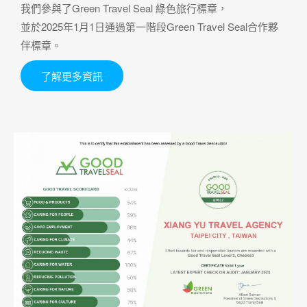
我們參與了Green Travel Seal 綠色旅行標章，
並於2025年1月1日通過第一階段Green Travel Seal合作夥
伴標章。
了解更多資訊