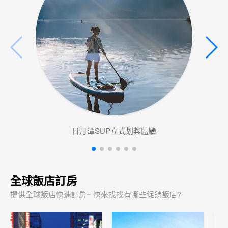
日月潭SUP立式划槳體驗
全球飯店訂房
提供全球飯店快速訂房~ 快來找找有哪些促銷飯店?