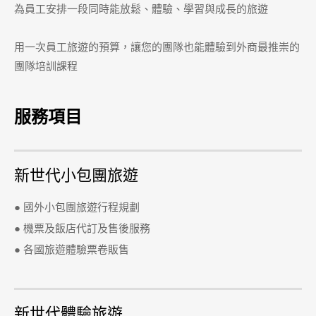
為員工安排一段同時能放鬆、體驗、學習與成長的旅遊
用一次員工旅遊的預算，讓您的團隊也能體驗到外商最推崇的
團隊培訓課程
服務項目
新世代小包團旅遊
● 國外小包團旅遊行程規劃
● 機票及飯店代訂及售後服務
● 各國旅遊體驗票卷販售
新世代體驗旅遊