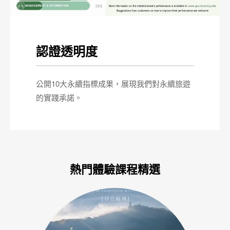
認證透明度
公開10大永續指標成果，展現我們對永續旅遊
的實踐承諾。
熱門體驗課程精選