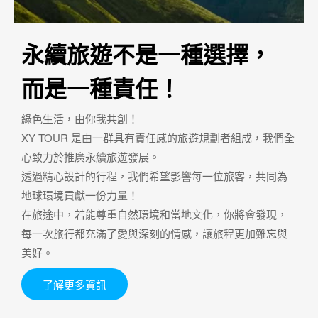
永續旅遊不是一種選擇，
而是一種責任！
綠色生活，由你我共創！
XY TOUR 是由一群具有責任感的旅遊規劃者組成，我們全
心致力於推廣永續旅遊發展。
透過精心設計的行程，我們希望影響每一位旅客，共同為
地球環境貢獻一份力量！
在旅途中，若能尊重自然環境和當地文化，你將會發現，
每一次旅行都充滿了愛與深刻的情感，讓旅程更加難忘與
美好。
了解更多資訊