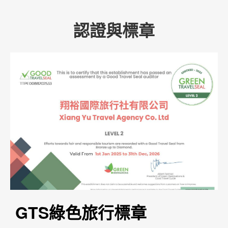
認證與標章
GTS綠色旅行標章