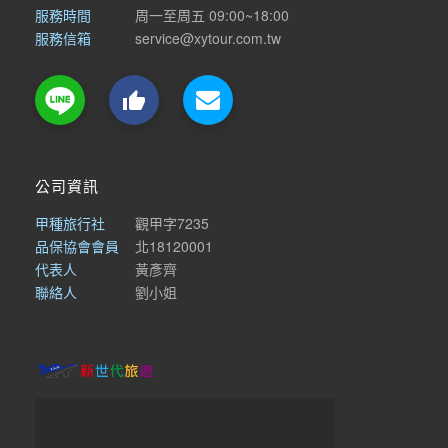
服務時間
周一至周五 09:00~18:00
服務信箱
service@xytour.com.tw

公司資訊
甲種旅行社
觀甲字7235
品保協會會員
北18120001
代表人
黃彥齊
聯絡人
劉小姐